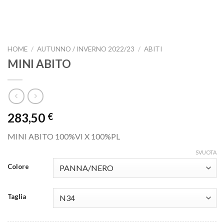
HOME
/
AUTUNNO / INVERNO 2022/23
/
ABITI
MINI ABITO
283,50
€
MINI ABITO 100%VI X 100%PL
SVUOTA
Colore
Taglia